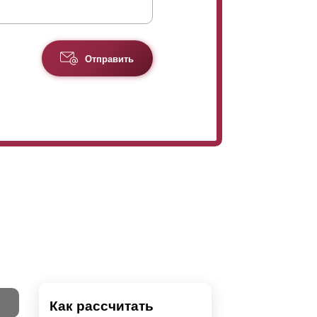
Отправить
Как рассчитать