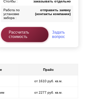
Столбы :
заказывать отдельно
Работа по
отправить заявку
установке
(контакты компании)
забора :
Рассчитать
Задать
стоимость
вопрос
е
Прайс
от 1610 руб. кв.м.
 мм
от 2277 руб. кв.м.