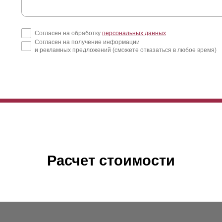
Согласен на обработку
персональных данных
Согласен на получение информации
и рекламных предложений (сможете отказаться в любое время)
Расчет стоимости