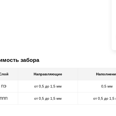
имость забора
Слой
Направляющие
Наполнени
ПЭ
от 0,5 до 1,5 мм
0,5 мм
ППП
от 0,5 до 1,5 мм
от 0,5 до 1,5