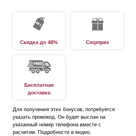
Скидка до 48%
Сюрприз
Бесплатная
доставка
Для получения этих бонусов, потребуется
указать промокод. Он будет выслан на
указанный номер телефона вместе с
расчетом. Подробности в видео.