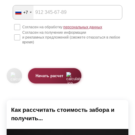
+7
Согласен на обработку
персональных данных
Согласен на получение информации
и рекламных предложений (сможете отказаться в любое
время)
Начать расчет
Как рассчитать стоимость забора и
получить...