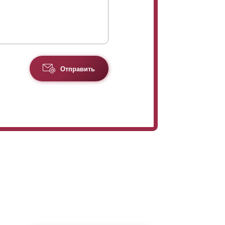
Отправить