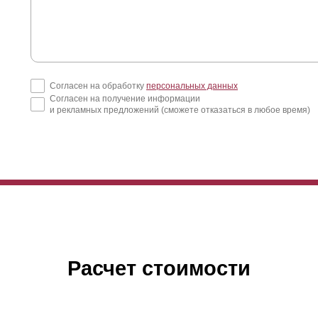
Согласен на обработку
персональных данных
Согласен на получение информации
и рекламных предложений (сможете отказаться в любое время)
Расчет стоимости