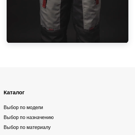
Каталог
Выбор по модели
Выбор по назначению
Выбор по материалу