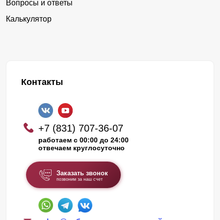
Вопросы и ответы
Калькулятор
Контакты
+7 (831) 707-36-07
работаем с 00:00 до 24:00
отвечаем круглосуточно
Заказать звонок
позвоним за наш счет