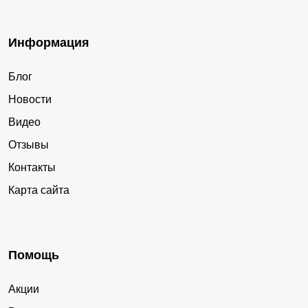
Информация
Блог
Новости
Видео
Отзывы
Контакты
Карта сайта
Помощь
Акции