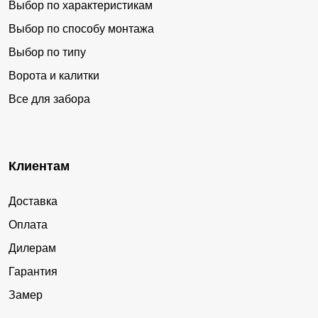
Выбор по характеристикам
Выбор по способу монтажа
Выбор по типу
Ворота и калитки
Все для забора
Клиентам
Доставка
Оплата
Дилерам
Гарантия
Замер