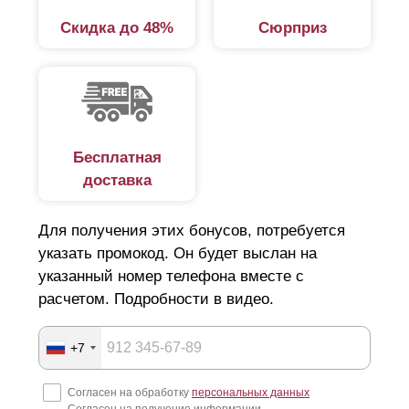
Скидка до 48%
Сюрприз
Бесплатная
доставка
Для получения этих бонусов, потребуется
указать промокод. Он будет выслан на
указанный номер телефона вместе с
расчетом. Подробности в видео.
+7
Согласен на обработку
персональных данных
Согласен на получение информации