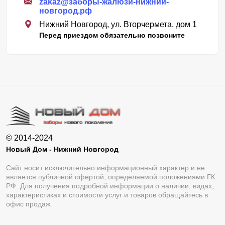
zakaz@заборы-жалюзи-нижний-
новгород.рф
Нижний Новгород, ул. Вторчермета, дом 1
Перед приездом обязательно позвоните
© 2014-2024
Новый Дом - Нижний Новгород
Сайт носит исключительно информационный характер и не
является публичной офертой, определяемой положениями ГК
РФ. Для получения подробной информации о наличии, видах,
характеристиках и стоимости услуг и товаров обращайтесь в
офис продаж.