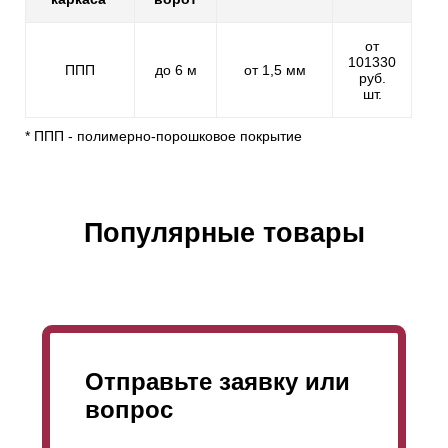
от
101330
ППП
до 6 м
от 1,5 мм
руб.
шт.
* ППП - полимерно-порошковое покрытие
Популярные товары
Отправьте заявку или
вопрос