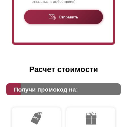
отказаться в любое время)
Отправить
Расчет стоимости
Получи промокод на: