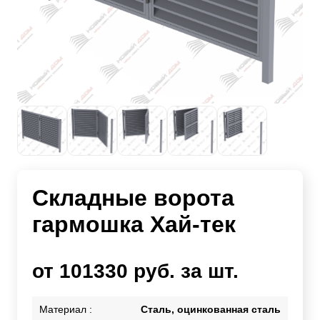
Складные ворота
гармошка Хай-тек
от 101330 руб. за шт.
Материал :
Сталь, оцинкованная сталь