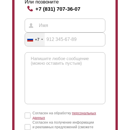
Или позвоните
+7 (831) 707-36-07
+7
Согласен на обработку
персональных
данных
Согласен на получение информации
и рекламных предложений (сможете