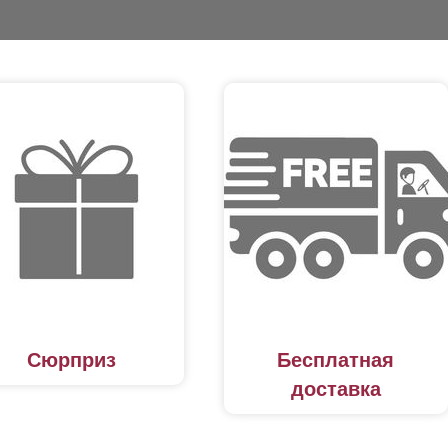
Сюрприз
Бесплатная
доставка