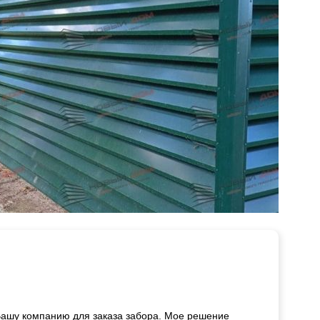
Вашу компанию для заказа забора. Мое решение