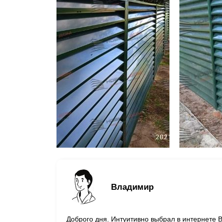
Владимир
Доброго дня. Интуитивно выбрал в интернете 