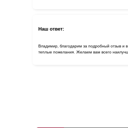
Наш ответ:
Владимир, благодарим за подробный отзыв и в
теплые пожелания. Желаем вам всего наилучш