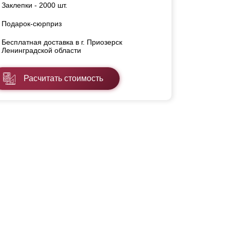
Заклепки - 2000 шт.
Подарок-сюрприз
Бесплатная доставка в г. Приозерск
Ленинградской области
Расчитать стоимость