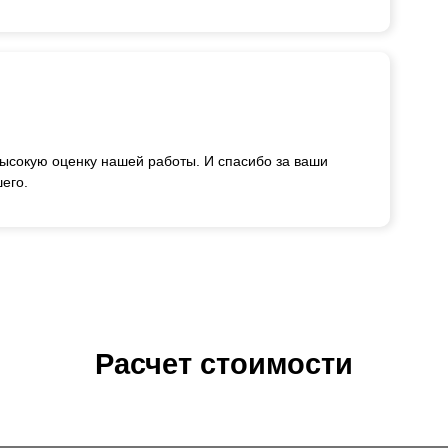
ысокую оценку нашей работы. И спасибо за ваши
его.
Расчет стоимости