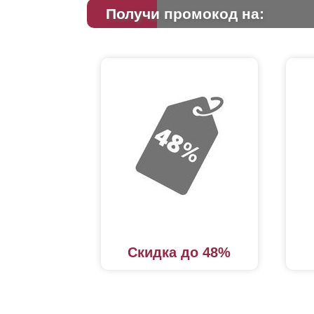
Получи промокод на:
Скидка до 48%