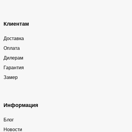
Клиентам
Доставка
Оплата
Дилерам
Гарантия
Замер
Информация
Блог
Новости