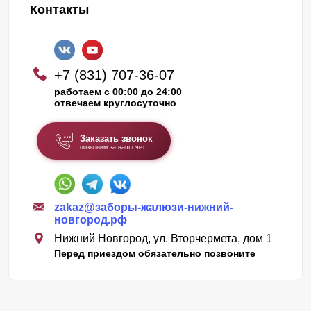
Контакты
+7 (831) 707-36-07
работаем с 00:00 до 24:00
отвечаем круглосуточно
Заказать звонок
позвоним за наш счет
zakaz@заборы-жалюзи-нижний-
новгород.рф
Нижний Новгород, ул. Вторчермета, дом 1
Перед приездом обязательно позвоните