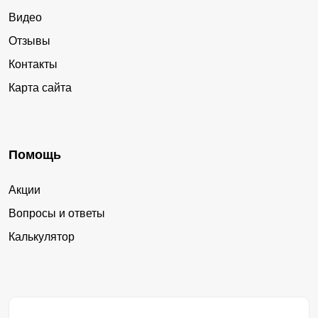
Видео
Отзывы
Контакты
Карта сайта
Помощь
Акции
Вопросы и ответы
Калькулятор