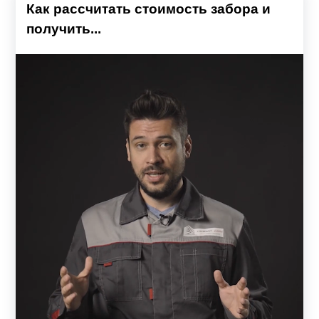
Как рассчитать стоимость забора и
получить...