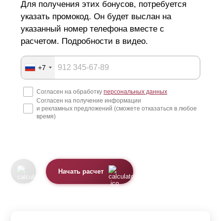
Для получения этих бонусов, потребуется
указать промокод. Он будет выслан на
указанный номер телефона вместе с
расчетом. Подробности в видео.
+7
Согласен на обработку
персональных данных
Согласен на получение информации
и рекламных предложений (сможете отказаться в любое
время)
Начать расчет