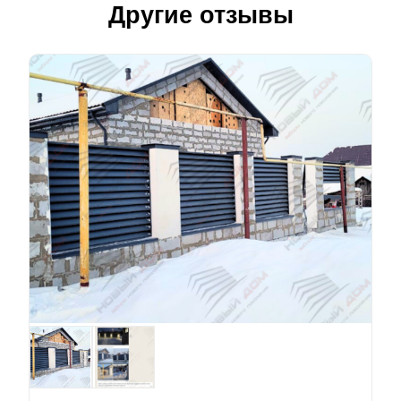
Другие отзывы