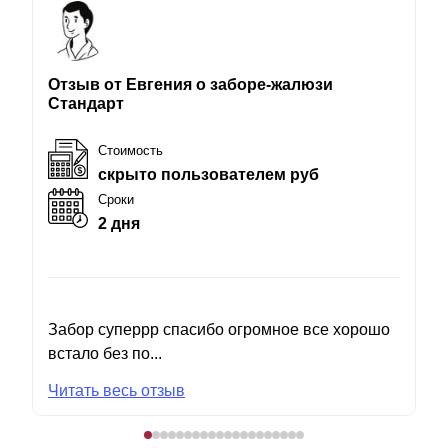
Отзыв от Евгения о заборе-жалюзи
Стандарт
Стоимость
скрыто пользователем руб
Сроки
2 дня
Забор суперрр спасибо огромное все хорошо
встало без по...
Читать весь отзыв