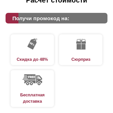
Расчет стоимости
Получи промокод на:
Скидка до 48%
Сюрприз
Бесплатная
доставка