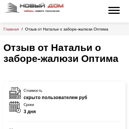
Главная
Отзыв от Натальи о заборе-жалюзи Оптима
Отзыв от Натальи о
заборе-жалюзи Оптима
Стоимость
скрыто пользователем руб
Сроки
3 дня