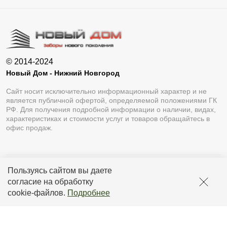
© 2014-2024
Новый Дом - Нижний Новгород
Сайт носит исключительно информационный характер и не
является публичной офертой, определяемой положениями ГК
РФ. Для получения подробной информации о наличии, видах,
характеристиках и стоимости услуг и товаров обращайтесь в
офис продаж.
Пользуясь сайтом вы даете
Разработка сайта
Lukevium
согласие на обработку
Политика конфиденциальности
cookie-файлов
.
Подробнее
Пользовательское соглашение