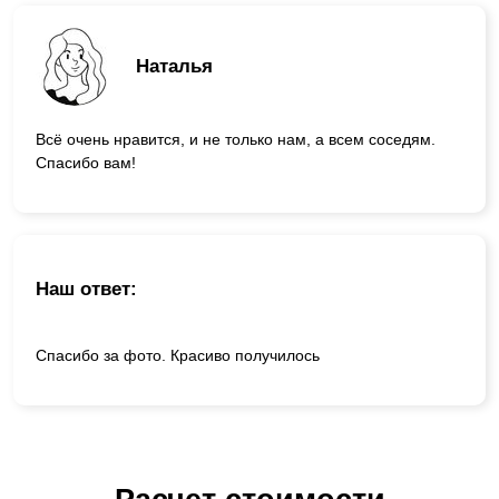
Наталья
Всё очень нравится, и не только нам, а всем соседям.
Спасибо вам!
Наш ответ:
Спасибо за фото. Красиво получилось