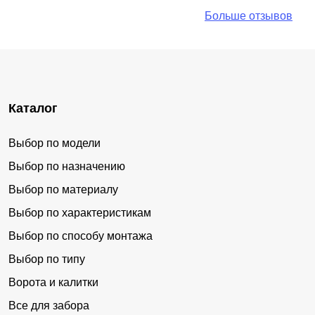
Больше отзывов
Каталог
Выбор по модели
Выбор по назначению
Выбор по материалу
Выбор по характеристикам
Выбор по способу монтажа
Выбор по типу
Ворота и калитки
Все для забора