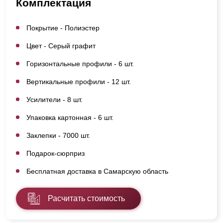
Комплектация
Покрытие - Полиэстер
Цвет - Серый графит
Горизонтальные профили - 6 шт.
Вертикальные профили - 12 шт.
Усилители - 8 шт.
Упаковка картонная - 6 шт.
Заклепки - 7000 шт.
Подарок-сюрприз
Бесплатная доставка в Самарскую область
Расчитать стоимость