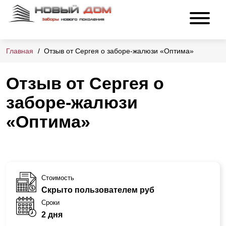
Главная
Отзыв от Сергея о заборе-жалюзи «Оптима»
Отзыв от Сергея о
заборе-жалюзи
«Оптима»
Стоимость
Скрыто пользователем руб
Сроки
2 дня