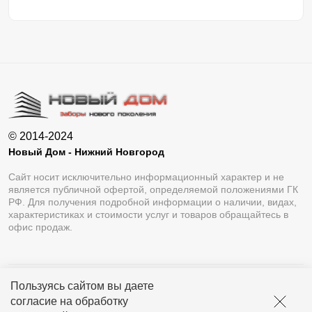
© 2014-2024
Новый Дом - Нижний Новгород
Сайт носит исключительно информационный характер и не
является публичной офертой, определяемой положениями ГК
РФ. Для получения подробной информации о наличии, видах,
характеристиках и стоимости услуг и товаров обращайтесь в
офис продаж.
Пользуясь сайтом вы даете
Разработка сайта
Lukevium
согласие на обработку
Политика конфиденциальности