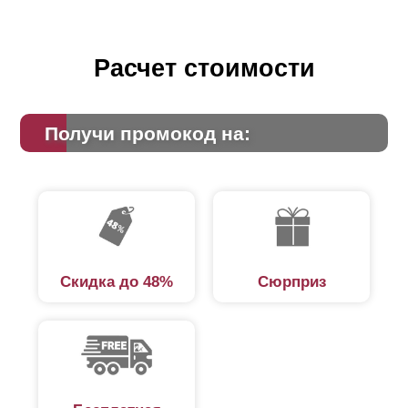
Расчет стоимости
Получи промокод на:
Скидка до 48%
Сюрприз