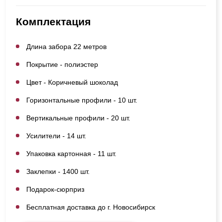
Комплектация
Длина забора 22 метров
Покрытие - полиэстер
Цвет - Коричневый шоколад
Горизонтальные профили - 10 шт.
Вертикальные профили - 20 шт.
Усилители - 14 шт.
Упаковка картонная - 11 шт.
Заклепки - 1400 шт.
Подарок-сюрприз
Бесплатная доставка до г. Новосибирск