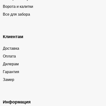
Ворота и калитки
Все для забора
Клиентам
Доставка
Оплата
Дилерам
Гарантия
Замер
Информация