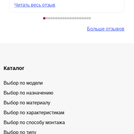
Читать весь отзыв
Больше отзывов
Каталог
Выбор по модели
Выбор по назначению
Выбор по материалу
Выбор по характеристикам
Выбор по способу монтажа
Выбор по типу