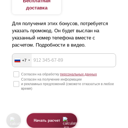
Бесплатная
доставка
Для получения этих бонусов, потребуется
указать промокод. Он будет выслан на
указанный номер телефона вместе с
расчетом. Подробности в видео.
+7
Согласен на обработку
персональных данных
Согласен на получение информации
и рекламных предложений (сможете отказаться в любое
время)
Начать расчет