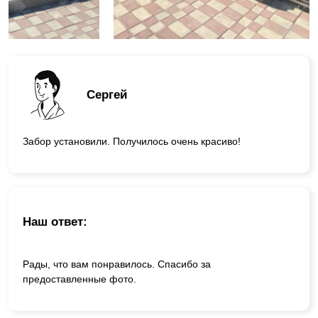
Сергей
Забор установили. Получилось очень красиво!
Наш ответ:
Рады, что вам понравилось. Спасибо за
предоставленные фото.