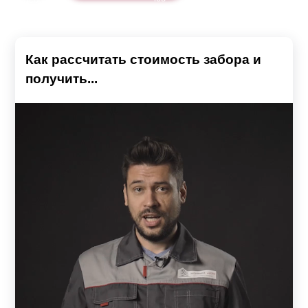
Как рассчитать стоимость забора и
получить...