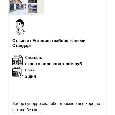
Отзыв от Евгения о заборе-жалюзи
Стандарт
Стоимость
скрыто пользователем руб
Сроки
2 дня
Забор суперрр спасибо огромное все хорошо
встало без по...