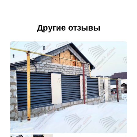
Другие отзывы