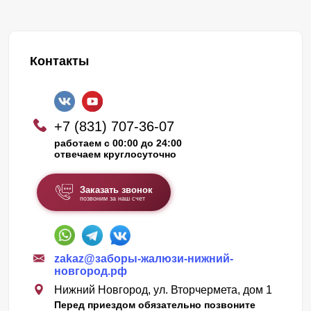
Контакты
+7 (831) 707-36-07
работаем с 00:00 до 24:00
отвечаем круглосуточно
Заказать звонок
позвоним за наш счет
zakaz@заборы-жалюзи-нижний-
новгород.рф
Нижний Новгород, ул. Вторчермета, дом 1
Перед приездом обязательно позвоните