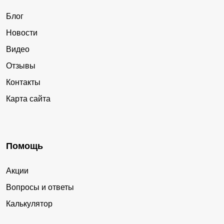
Блог
Новости
Видео
Отзывы
Контакты
Карта сайта
Помощь
Акции
Вопросы и ответы
Калькулятор