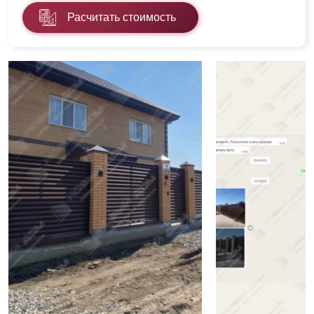
Расчитать стоимость