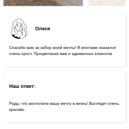
Олеся
Спасибо вам за забор моей мечты! В монтаже оказался
очень прост. Процветания вам и адекватных клиентов.
Наш ответ:
Рады, что воплотили вашу мечту в жизнь! Выглядит очень
красиво.