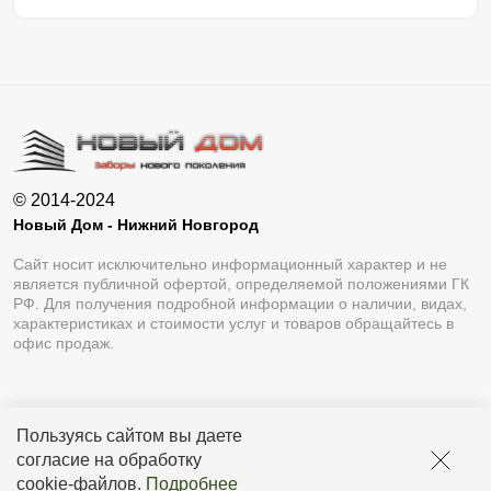
© 2014-2024
Новый Дом - Нижний Новгород
Сайт носит исключительно информационный характер и не
является публичной офертой, определяемой положениями ГК
РФ. Для получения подробной информации о наличии, видах,
характеристиках и стоимости услуг и товаров обращайтесь в
офис продаж.
Пользуясь сайтом вы даете
Разработка сайта
Lukevium
согласие на обработку
Политика конфиденциальности
cookie-файлов
.
Подробнее