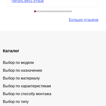
Читать весь отзыв
Больше отзывов
Каталог
Выбор по модели
Выбор по назначению
Выбор по материалу
Выбор по характеристикам
Выбор по способу монтажа
Выбор по типу