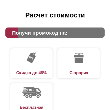
Расчет стоимости
Получи промокод на:
Скидка до 48%
Сюрприз
Бесплатная