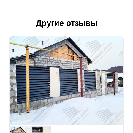
Другие отзывы