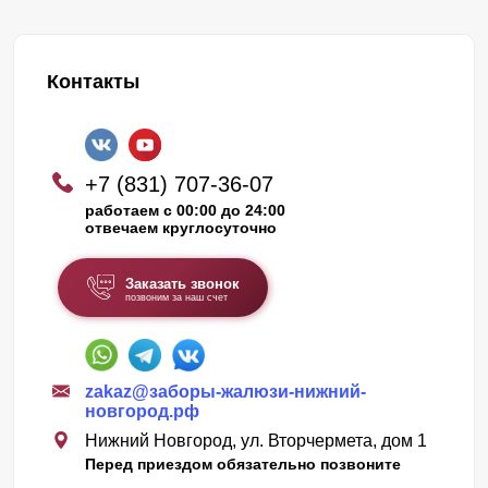
Контакты
+7 (831) 707-36-07
работаем с 00:00 до 24:00
отвечаем круглосуточно
Заказать звонок
позвоним за наш счет
zakaz@заборы-жалюзи-нижний-
новгород.рф
Нижний Новгород, ул. Вторчермета, дом 1
Перед приездом обязательно позвоните