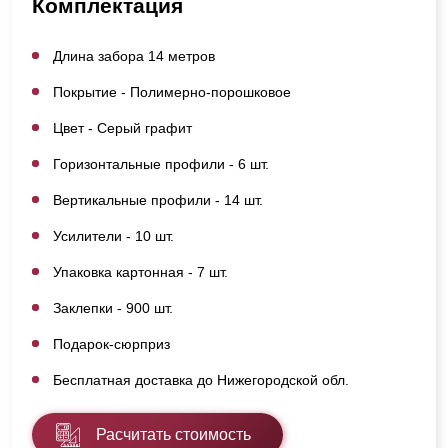
Комплектация
Длина забора 14 метров
Покрытие - Полимерно-порошковое
Цвет - Серый графит
Горизонтальные профили - 6 шт.
Вертикальные профили - 14 шт.
Усилители - 10 шт.
Упаковка картонная - 7 шт.
Заклепки - 900 шт.
Подарок-сюрприз
Бесплатная доставка до Нижегородской обл.
Расчитать стоимость