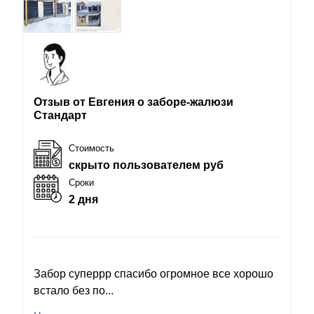
Отзыв от Евгения о заборе-жалюзи
Стандарт
Стоимость
скрыто пользователем руб
Сроки
2 дня
Забор суперрр спасибо огромное все хорошо
встало без по...