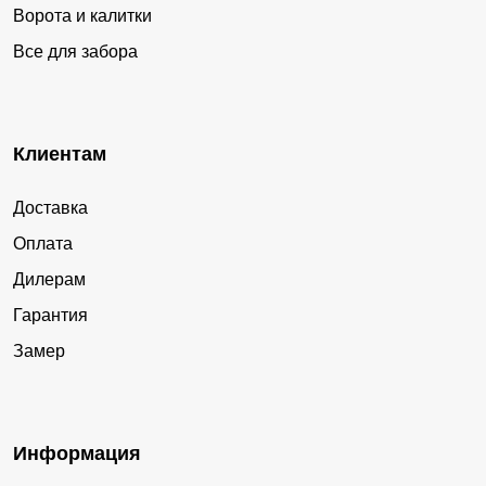
Ворота и калитки
Все для забора
Клиентам
Доставка
Оплата
Дилерам
Гарантия
Замер
Информация