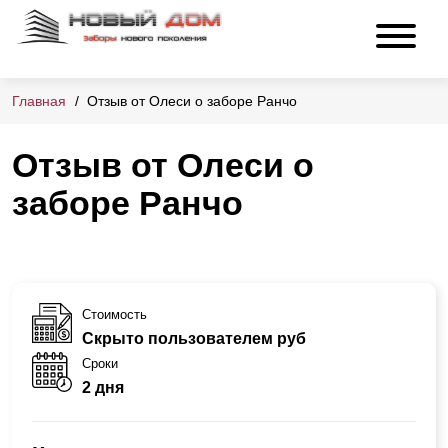
Главная
Отзыв от Олеси о заборе Ранчо
Отзыв от Олеси о
заборе Ранчо
Стоимость
Скрыто пользователем руб
Сроки
2 дня