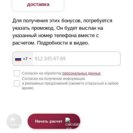
доставка
Для получения этих бонусов, потребуется
указать промокод. Он будет выслан на
указанный номер телефона вместе с
расчетом. Подробности в видео.
+7
Согласен на обработку
персональных данных
Согласен на получение информации
и рекламных предложений (сможете отказаться в любое
время)
Начать расчет