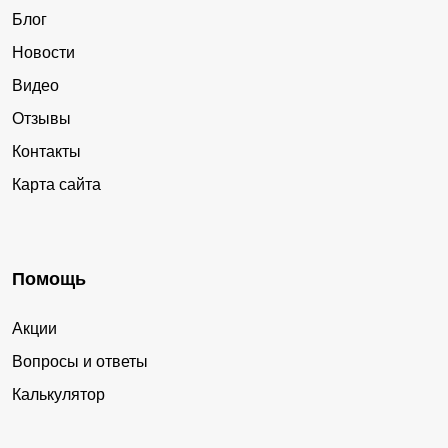
Блог
Новости
Видео
Отзывы
Контакты
Карта сайта
Помощь
Акции
Вопросы и ответы
Калькулятор