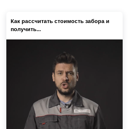
Как рассчитать стоимость забора и
получить...