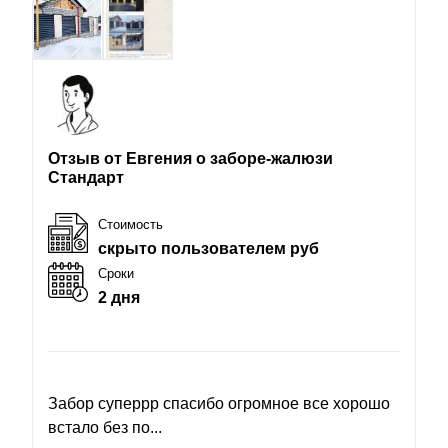
Отзыв от Евгения о заборе-жалюзи
Стандарт
Стоимость
скрыто пользователем руб
Сроки
2 дня
Забор суперрр спасибо огромное все хорошо
встало без по...