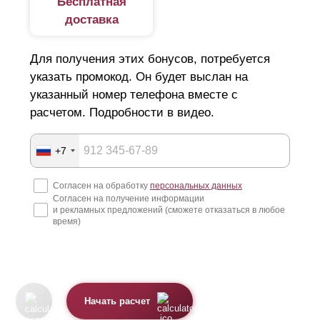
Бесплатная
доставка
Для получения этих бонусов, потребуется
указать промокод. Он будет выслан на
указанный номер телефона вместе с
расчетом. Подробности в видео.
+7
Согласен на обработку
персональных данных
Согласен на получение информации
и рекламных предложений (сможете отказаться в любое
время)
Начать расчет