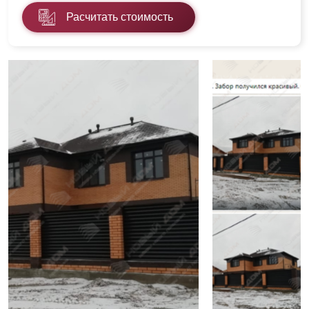
Расчитать стоимость