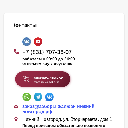
Контакты
+7 (831) 707-36-07
работаем с 00:00 до 24:00
отвечаем круглосуточно
Заказать звонок
позвоним за наш счет
zakaz@заборы-жалюзи-нижний-
новгород.рф
Нижний Новгород, ул. Вторчермета, дом 1
Перед приездом обязательно позвоните