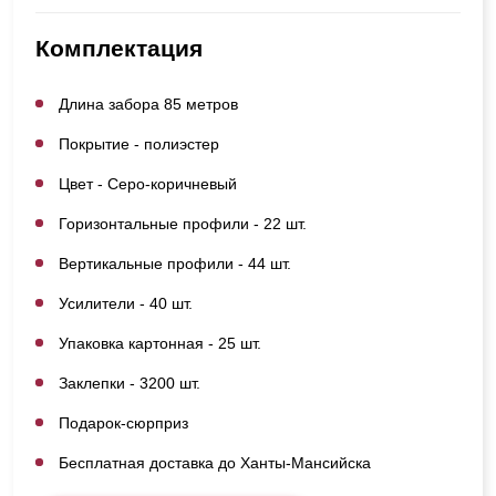
Комплектация
Длина забора 85 метров
Покрытие - полиэстер
Цвет - Серо-коричневый
Горизонтальные профили - 22 шт.
Вертикальные профили - 44 шт.
Усилители - 40 шт.
Упаковка картонная - 25 шт.
Заклепки - 3200 шт.
Подарок-сюрприз
Бесплатная доставка до Ханты-Мансийска