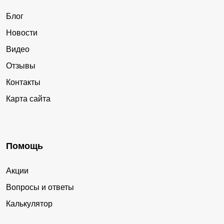
Блог
Новости
Видео
Отзывы
Контакты
Карта сайта
Помощь
Акции
Вопросы и ответы
Калькулятор