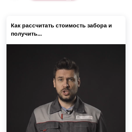
Как рассчитать стоимость забора и
получить...