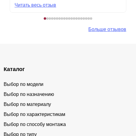
Читать весь отзыв
Больше отзывов
Каталог
Выбор по модели
Выбор по назначению
Выбор по материалу
Выбор по характеристикам
Выбор по способу монтажа
Выбор по типу