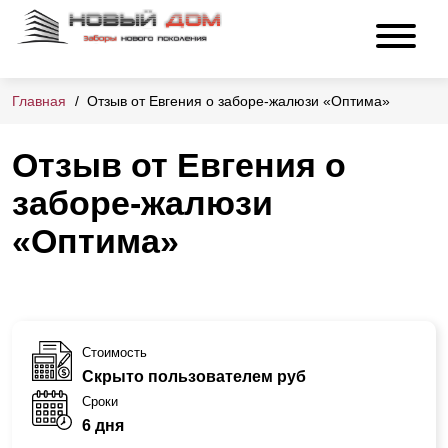
Главная
Отзыв от Евгения о заборе-жалюзи «Оптима»
Отзыв от Евгения о
заборе-жалюзи
«Оптима»
Стоимость
Скрыто пользователем руб
Сроки
6 дня