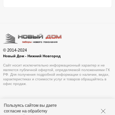
© 2014-2024
Новый Дом - Нижний Новгород
Сайт носит исключительно информационный характер и не
является публичной офертой, определяемой положениями ГК
РФ. Для получения подробной информации о наличии, видах,
характеристиках и стоимости услуг и товаров обращайтесь в
офис продаж.
Пользуясь сайтом вы даете
Разработка сайта
Lukevium
согласие на обработку
Политика конфиденциальности