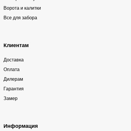
Ворота и калитки
Все для забора
Клиентам
Доставка
Оплата
Дилерам
Гарантия
Замер
Информация