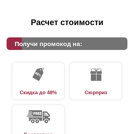
Расчет стоимости
Получи промокод на:
Скидка до 48%
Сюрприз