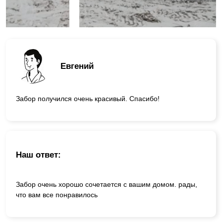
Евгений
Забор получился очень красивый. Спасибо!
Наш ответ:
Забор очень хорошо сочетается с вашим домом. рады,
что вам все понравилось