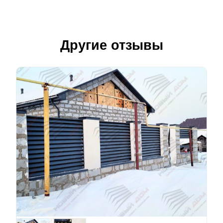
Другие отзывы