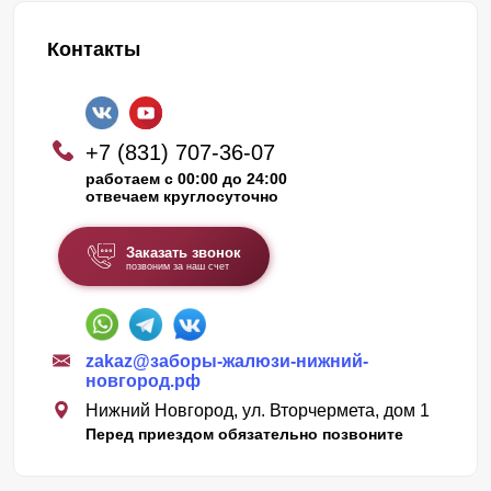
Контакты
+7 (831) 707-36-07
работаем с 00:00 до 24:00
отвечаем круглосуточно
Заказать звонок
позвоним за наш счет
zakaz@заборы-жалюзи-нижний-
новгород.рф
Нижний Новгород, ул. Вторчермета, дом 1
Перед приездом обязательно позвоните