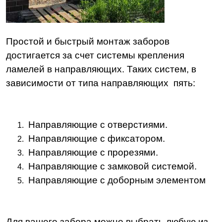
Простой и быстрый монтаж заборов
достигается за счет системы крепления
ламелей в направляющих. Таких систем, в
зависимости от типа направляющих пять:
Направляющие с отверстиями.
Направляющие с фиксатором.
Направляющие с прорезями.
Направляющие с замковой системой.
Направляющие с доборным элементом
Для вашего забора можно выбрать любую из