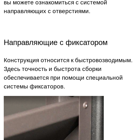
вы можете ознакомиться с системой
направляющих с отверстиями.
Направляющие с фиксатором
Конструкция относится к быстровозводимым.
Здесь точность и быстрота сборки
обеспечивается при помощи специальной
системы фиксаторов.