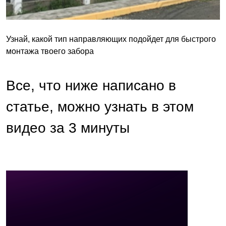
Узнай, какой тип направляющих подойдет для быстрого
монтажа твоего забора
Все, что ниже написано в
статье, можно узнать в этом
видео за 3 минуты