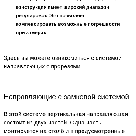
конструкция имеет широкий диапазон
регулировок. Это позволяет
компенсировать возможные погрешности
при замерах.
Здесь вы можете ознакомиться с системой
направляющих с прорезями.
Направляющие с замковой системой
В этой системе вертикальная направляющая
состоит из двух частей. Одна часть
монтируется на столб и в предусмотренные