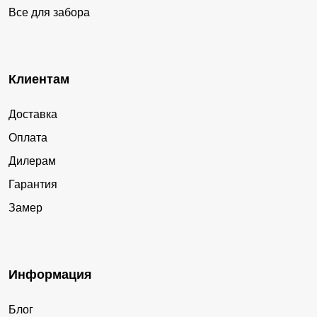
Все для забора
Клиентам
Доставка
Оплата
Дилерам
Гарантия
Замер
Информация
Блог