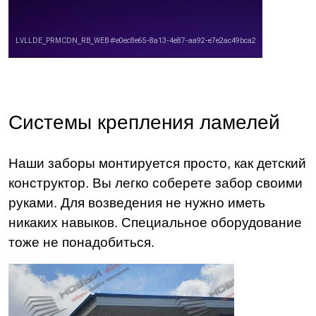
Системы крепления ламелей
Наши заборы монтируется просто, как детский
конструктор. Вы легко соберете забор своими
руками. Для возведения не нужно иметь
никаких навыков. Специальное оборудование
тоже не понадобиться.