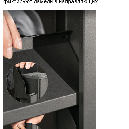
фиксируют ламели в направляющих.