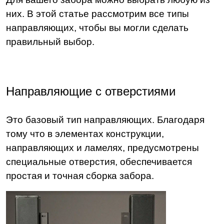
них. В этой статье рассмотрим все типы
направляющих, чтобы вы могли сделать
правильный выбор.
Направляющие с отверстиями
Это базовый тип направляющих. Благодаря
тому что в элементах конструкции,
направляющих и ламелях, предусмотрены
специальные отверстия, обеспечивается
простая и точная сборка забора.