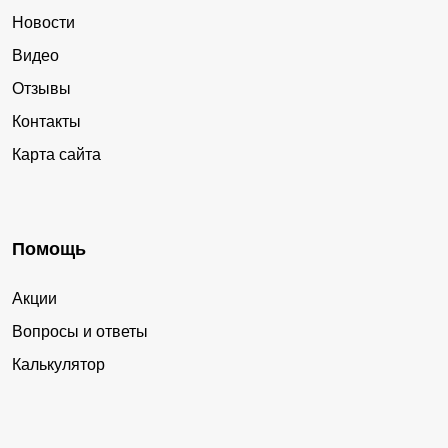
Новости
Видео
Отзывы
Контакты
Карта сайта
Помощь
Акции
Вопросы и ответы
Калькулятор