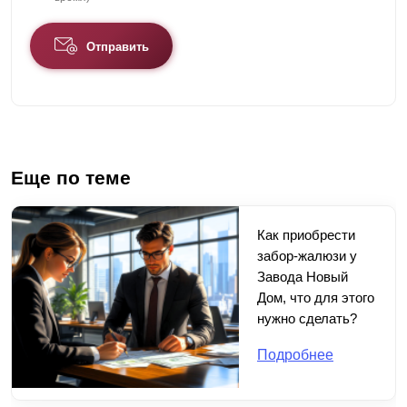
Отправить
Еще по теме
Как приобрести
забор-жалюзи у
Завода Новый
Дом, что для этого
нужно сделать?
Подробнее