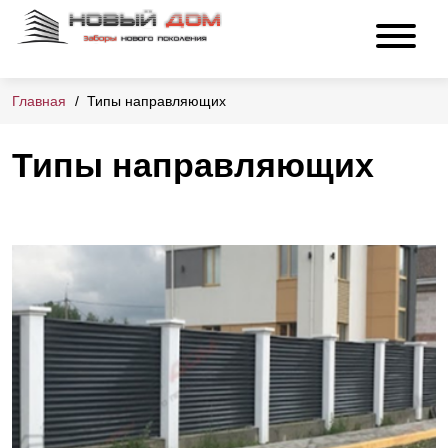
Главная
Типы направляющих
Типы направляющих