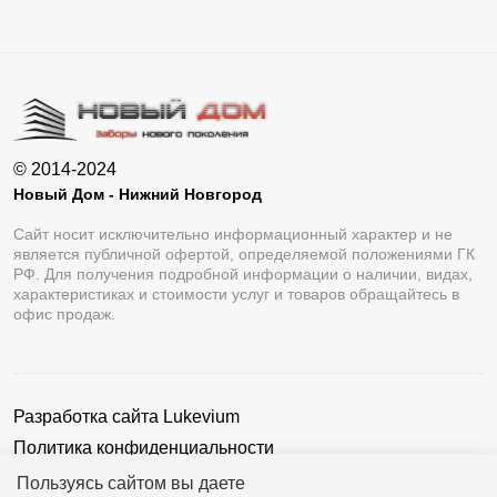
© 2014-2024
Новый Дом - Нижний Новгород
Сайт носит исключительно информационный характер и не
является публичной офертой, определяемой положениями ГК
РФ. Для получения подробной информации о наличии, видах,
характеристиках и стоимости услуг и товаров обращайтесь в
офис продаж.
Разработка сайта
Lukevium
Политика конфиденциальности
Пользовательское соглашение
Пользуясь сайтом вы даете