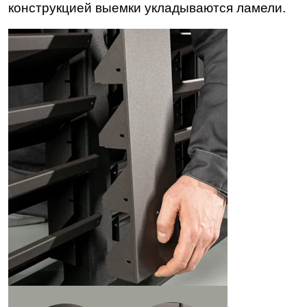
конструкцией выемки укладываются ламели.