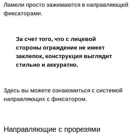
Ламели просто зажимаются в направляющей
фиксаторами.
За счет того, что с лицевой
стороны ограждение не имеет
заклепок, конструкция выглядит
стильно и аккуратно.
Здесь вы можете ознакомиться с системой
направляющих с фиксатором.
Направляющие с прорезями