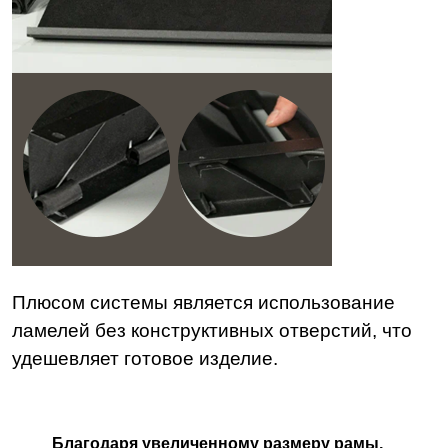
Плюсом системы является использование
ламелей без конструктивных отверстий, что
удешевляет готовое изделие.
Благодаря увеличенному размеру рамы,