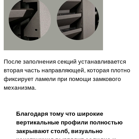
После заполнения секций устанавливается
вторая часть направляющей, которая плотно
фиксирует ламели при помощи замкового
механизма.
Благодаря тому что широкие
вертикальные профили полностью
закрывают столб, визуально