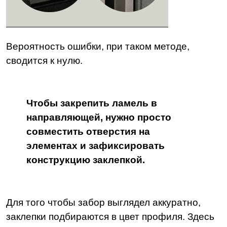
Вероятность ошибки, при таком методе,
сводится к нулю.
Чтобы закрепить ламель в
направляющей, нужно просто
совместить отверстия на
элементах и зафиксировать
конструкцию заклепкой.
Для того чтобы забор выглядел аккуратно,
заклепки подбираются в цвет профиля.
Здесь