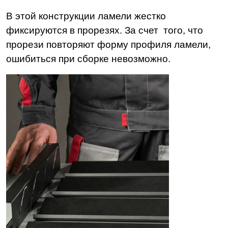
В этой конструкции ламели жестко
фиксируются в прорезях. За счет того, что
прорези повторяют форму профиля ламели,
ошибиться при сборке невозможно.