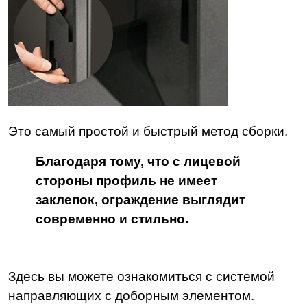
Это самый простой и быстрый метод сборки.
Благодаря тому, что с лицевой
стороны профиль не имеет
заклепок, ограждение выглядит
современно и стильно.
Здесь вы можете ознакомиться с системой
направляющих с доборным элементом.