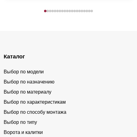
Каталог
Выбор по модели
Выбор по назначению
Выбор по материалу
Выбор по характеристикам
Выбор по способу монтажа
Выбор по типу
Ворота и калитки