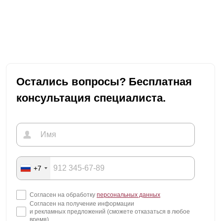
Остались вопросы? Бесплатная
консультация специалиста.
+7
Согласен на обработку
персональных данных
Согласен на получение информации
и рекламных предложений (сможете отказаться в любое
время)