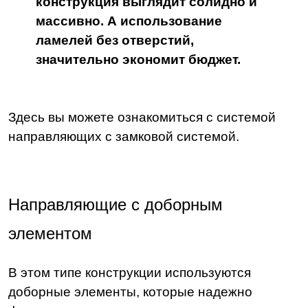
конструкция выглядит солидно и
массивно. А использование
ламелей без отверстий,
значительно экономит бюджет.
Здесь вы можете ознакомиться с системой
направляющих с замковой системой.
Направляющие с доборным
элементом
В этом типе конструкции используются
доборные элементы, которые надежно