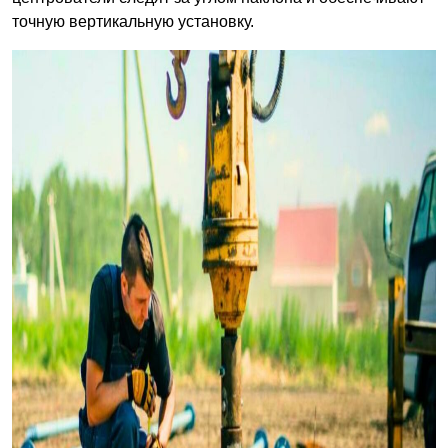
точную вертикальную установку.