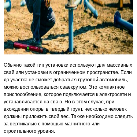
Обычно такой тип установки используют для массивных
свай или установки в ограниченном пространстве. Если
до участка не сможет добраться грузовой автомобиль,
можно воспользоваться сваекрутом. Это компактное
приспособление, которое подключается к электросети и
устанавливается на сваю. Но в этом случае, при
вхождении опоры в твердый грунт, несколько человек
должны приложить свой вес. Также необходимо следить
за вертикалью с помощью магнитного или
строительного уровня.