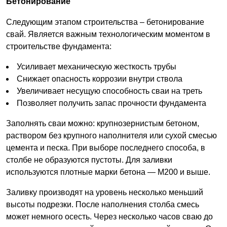
Бетонирование
Следующим этапом строительства – бетонирование
свай. Является важным технологическим моментом в
строительстве фундамента:
Усиливает механическую жесткость трубы
Снижает опасность коррозии внутри ствола
Увеличивает несущую способность сваи на треть
Позволяет получить запас прочности фундамента
Заполнять сваи можно: крупнозернистым бетоном,
раствором без крупного наполнителя или сухой смесью
цемента и песка. При выборе последнего способа, в
столбе не образуются пустоты. Для заливки
используются плотные марки бетона — М200 и выше.
Заливку производят на уровень несколько меньший
высоты подрезки. После наполнения столба смесь
может немного осесть. Через несколько часов сваю до