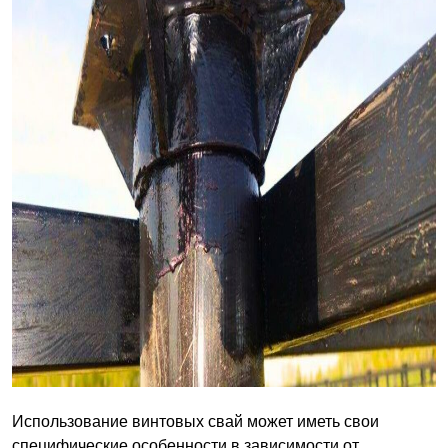
Использование винтовых свай может иметь свои
специфические особенности в зависимости от