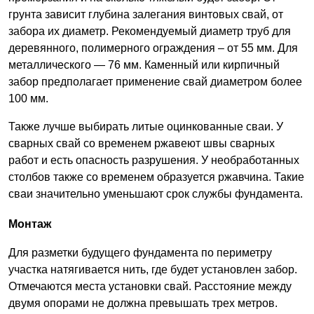
грунта зависит глубина залегания винтовых свай, от
забора их диаметр. Рекомендуемый диаметр труб для
деревянного, полимерного ограждения – от 55 мм. Для
металлического — 76 мм. Каменный или кирпичный
забор предполагает применение свай диаметром более
100 мм.
Также лучше выбирать литые оцинкованные сваи. У
сварных свай со временем ржавеют швы сварных
работ и есть опасность разрушения. У необработанных
столбов также со временем образуется ржавчина. Такие
сваи значительно уменьшают срок службы фундамента.
Монтаж
Для разметки будущего фундамента по периметру
участка натягивается нить, где будет установлен забор.
Отмечаются места установки свай. Расстояние между
двумя опорами не должна превышать трех метров.