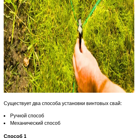
Существует два способа установки винтовых свай:
Ручной способ
Механический способ
Способ 1