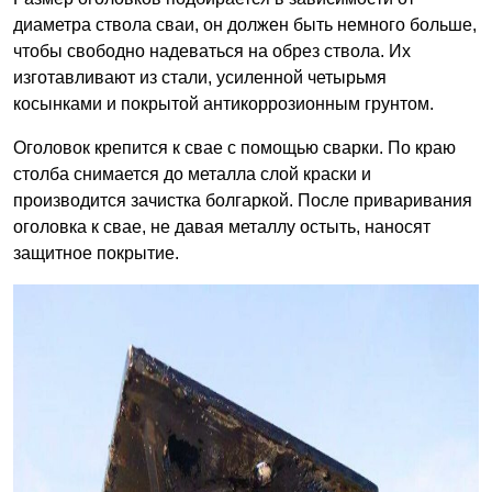
диаметра ствола сваи, он должен быть немного больше,
чтобы свободно надеваться на обрез ствола. Их
изготавливают из стали, усиленной четырьмя
косынками и покрытой антикоррозионным грунтом.
Оголовок крепится к свае с помощью сварки. По краю
столба снимается до металла слой краски и
производится зачистка болгаркой. После приваривания
оголовка к свае, не давая металлу остыть, наносят
защитное покрытие.