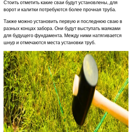
Стоить отметить какие сваи будут установлены, для
ворот и калитки потребуются более прочная труба.
Также можно установить первую и последнюю сваю в
разных концах забора. Они будут выступать маяками
для будущего фундамента. Между ними натягивается
шнур и отмечаются места установки труб.