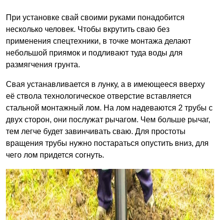
При установке свай своими руками понадобится
несколько человек. Чтобы вкрутить сваю без
применения спецтехники, в точке монтажа делают
небольшой приямок и подливают туда воды для
размягчения грунта.
Свая устанавливается в лунку, а в имеющееся вверху
её ствола технологическое отверстие вставляется
стальной монтажный лом. На лом надеваются 2 трубы с
двух сторон, они послужат рычагом. Чем больше рычаг,
тем легче будет завинчивать сваю. Для простоты
вращения трубы нужно постараться опустить вниз, для
чего лом придется согнуть.