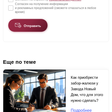
Согласен на получение информации
и рекламных предложений (сможете отказаться в любое
время)
Отправить
Еще по теме
Как приобрести
забор-жалюзи у
Завода Новый
Дом, что для этого
нужно сделать?
Подробнее