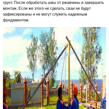
грунт. После обработать швы от ржавчины и завершить
монтаж. Если же этого не сделать, сваи не будут
зафиксированы и не могут служить надежным
фундаментом.