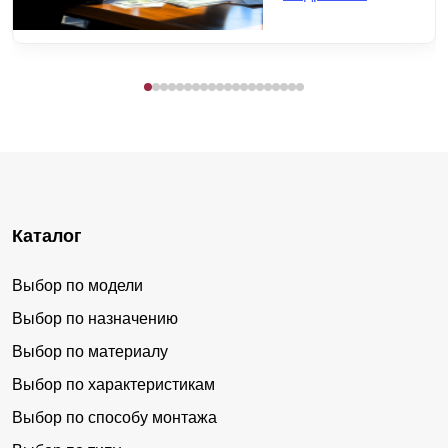
Каталог
Выбор по модели
Выбор по назначению
Выбор по материалу
Выбор по характеристикам
Выбор по способу монтажа