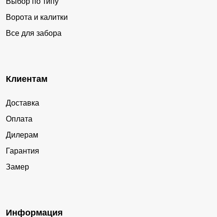
Выбор по типу
Ворота и калитки
Все для забора
Клиентам
Доставка
Оплата
Дилерам
Гарантия
Замер
Информация