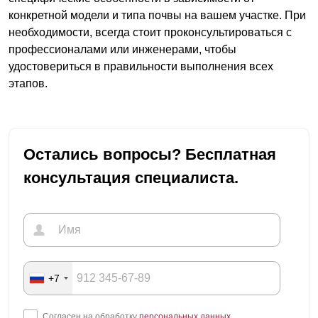
конкретной модели и типа почвы на вашем участке. При
необходимости, всегда стоит проконсультироваться с
профессионалами или инженерами, чтобы
удостовериться в правильности выполнения всех
этапов.
Остались вопросы? Бесплатная
консультация специалиста.
+7
Согласен на обработку
персональных данных