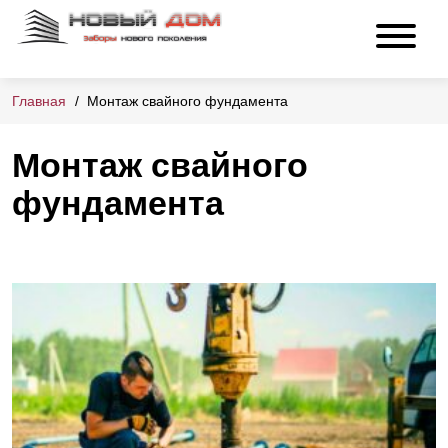
Главная
Монтаж свайного фундамента
Монтаж свайного
фундамента